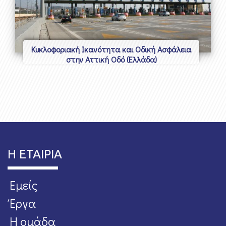
Κυκλοφοριακή Ικανότητα και Οδική Ασφάλεια
στην Αττική Οδό (Ελλάδα)
Η ΕΤΑΙΡΙΑ
Εμείς
Έργα
Η ομάδα