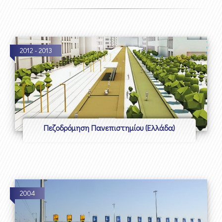
2012 - 2013
Πεζοδρόμηση Πανεπιστημίου (Ελλάδα)
2004