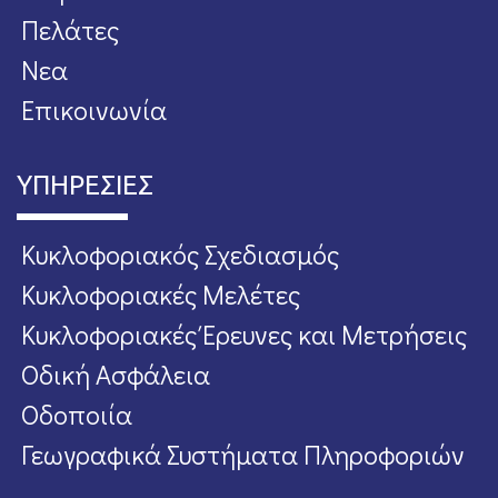
Πελάτες
Νεα
Επικοινωνία
ΥΠΗΡΕΣΙΕΣ
Κυκλοφοριακός Σχεδιασμός
Κυκλοφοριακές Μελέτες
Κυκλοφοριακές Έρευνες και Μετρήσεις
Οδική Ασφάλεια
Οδοποιία
Γεωγραφικά Συστήματα Πληροφοριών