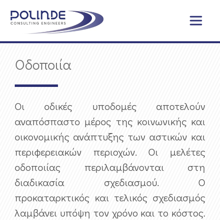
Οδοποιία
Οι οδικές υποδομές αποτελούν
αναπόσπαστο μέρος της κοινωνικής και
οικονομικής ανάπτυξης των αστικών και
περιφερειακών περιοχών. Οι μελέτες
οδοποιίας περιλαμβάνονται στη
διαδικασία σχεδιασμού. Ο
προκαταρκτικός και τελικός σχεδιασμός
λαμβάνει υπόψη τον χρόνο και το κόστος.