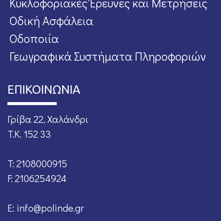
Κυκλοφοριακές Έρευνες και Μετρήσεις
Οδική Ασφάλεια
Οδοποιία
Γεωγραφικά Συστήματα Πληροφοριών
ΕΠΙΚΟΙΝΩΝΙΑ
Γρίβα 22, Χαλάνδρι
T.K. 152 33
T: 2108000915
F: 2106254924
E: info@polinde.gr