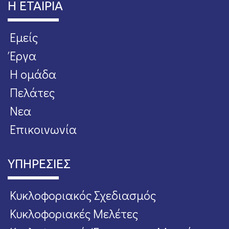
Η ΕΤΑΙΡΙΑ
Εμείς
Έργα
Η ομάδα
Πελάτες
Νεα
Επικοινωνία
ΥΠΗΡΕΣΙΕΣ
Κυκλοφοριακός Σχεδιασμός
Κυκλοφοριακές Μελέτες