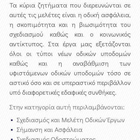
Τα κύρια ζητήματα που διερευνώνται σε
αυτές τις μελέτες είναι η οδική ασφάλεια,
η σκοπιμότητα και η βιωσιμότητα του
σχεδιασμού καθώς και ο κοινωνικός
αντίκτυπος. Στα έργα μας εξετάζονται
όλοι οι τύποι νέων οδικών υποδομών
καθώς και η αναβάθμιση των
υφιστάμενων οδικών υποδομών τόσο σε
αστικό όσο και σε υπεραστικό περιβάλλον
υπό διαφορετικές εδαφικές συνθήκες.
Στην κατηγορία αυτή περιλαμβάνονται:
Σχεδιασμός και Μελέτη Οδικών Έργων
Σήμανση και Ασφάλεια
Σχεδιασμός Οδοστρώματος