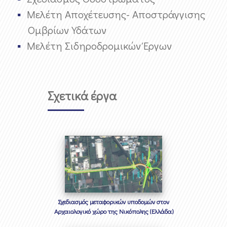
Μελέτη Αποχέτευσης- Αποστράγγισης
Ομβρίων Υδάτων
Μελέτη Σιδηροδρομικών Έργων
Σχετικά έργα
Σχεδιασμός μεταφορικών υποδομών στον
Αρχαιολογικό χώρο της Νικόπολης (Ελλάδα)