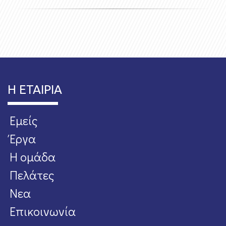
Η ΕΤΑΙΡΙΑ
Εμείς
Έργα
Η ομάδα
Πελάτες
Νεα
Επικοινωνία