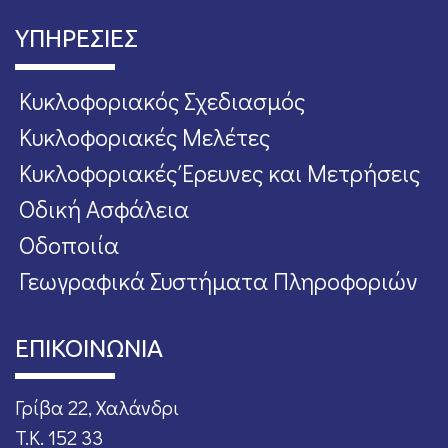
ΥΠΗΡΕΣΙΕΣ
Κυκλοφοριακός Σχεδιασμός
Κυκλοφοριακές Μελέτες
Κυκλοφοριακές Έρευνες και Μετρήσεις
Οδική Ασφάλεια
Οδοποιία
Γεωγραφικά Συστήματα Πληροφοριών
ΕΠΙΚΟΙΝΩΝΙΑ
Γρίβα 22, Χαλάνδρι
T.K. 152 33